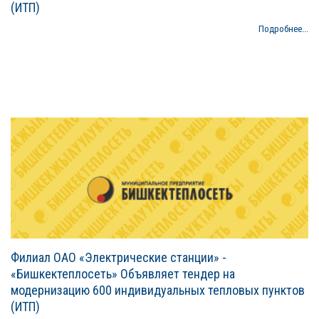
(ИТП)
Подробнее...
Филиал ОАО «Электрические станции» -
«Бишкектеплосеть» Объявляет тендер на
модернизацию 600 индивидуальных тепловых пунктов
(ИТП)