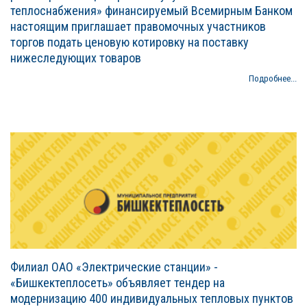
теплоснабжения» финансируемый Всемирным Банком
настоящим приглашает правомочных участников
торгов подать ценовую котировку на поставку
нижеследующих товаров
Подробнее...
Филиал ОАО «Электрические станции» -
«Бишкектеплосеть» объявляет тендер на
модернизацию 400 индивидуальных тепловых пунктов