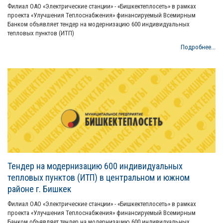
Филиал ОАО «Электрические станции» - «Бишкектеплосеть» в рамках
проекта «Улучшения Теплоснабжения» финансируемый Всемирным
Банком объявляет тендер на модернизацию 600 индивидуальных
тепловых пунктов (ИТП)
Подробнее...
Тендер на модернизацию 600 индивидуальных
тепловых пунктов (ИТП) в центральном и южном
районе г. Бишкек
Филиал ОАО «Электрические станции» - «Бишкектеплосеть» в рамках
проекта «Улучшения Теплоснабжения» финансируемый Всемирным
Банком объявляет тендер на модернизацию 600 индивидуальных