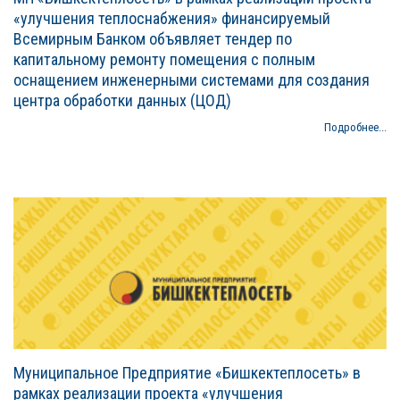
«улучшения теплоснабжения» финансируемый
Всемирным Банком объявляет тендер по
капитальному ремонту помещения с полным
оснащением инженерными системами для создания
центра обработки данных (ЦОД)
Подробнее...
Муниципальное Предприятие «Бишкектеплосеть» в
рамках реализации проекта «улучшения