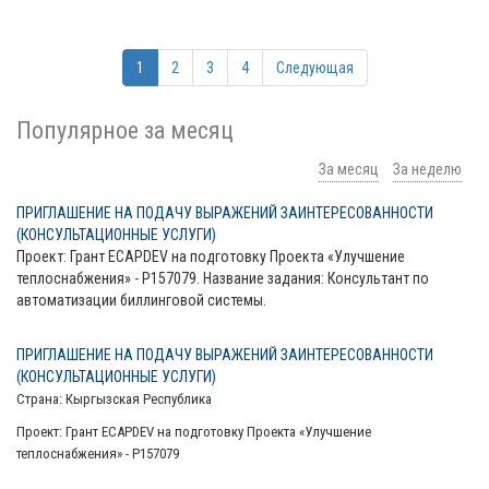
1
2
3
4
Следующая
Популярное за месяц
За месяц
За неделю
ПРИГЛАШЕНИЕ НА ПОДАЧУ ВЫРАЖЕНИЙ ЗАИНТЕРЕСОВАННОСТИ
(КОНСУЛЬТАЦИОННЫЕ УСЛУГИ)
Проект: Грант ECAPDEV на подготовку Проекта «Улучшение
теплоснабжения» - P157079. Название задания: Консультант по
автоматизации биллинговой системы.
ПРИГЛАШЕНИЕ НА ПОДАЧУ ВЫРАЖЕНИЙ ЗАИНТЕРЕСОВАННОСТИ
(КОНСУЛЬТАЦИОННЫЕ УСЛУГИ)
Страна: Кыргызская Республика
Проект: Грант ECAPDEV на подготовку Проекта «Улучшение
теплоснабжения» - P157079