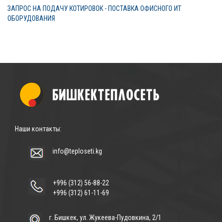
ЗАПРОС НА ПОДАЧУ КОТИРОВОК - ПОСТАВКА ОФИСНОГО ИТ
ОБОРУДОВАНИЯ
Наши контакты:
info@teploseti.kg
+996 (312) 56-88-22
+996 (312) 61-11-69
г. Бишкек, ул. Жукеева-Пудовкина, 2/1