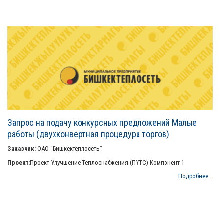
Запрос на подачу конкурсных предложений Малые
работы (двухконвертная процедура торгов)
Заказчик:
ОАО “Бишкектеплосеть”
Проект:
Проект Улучшение Теплоснабжения (ПУТС) Компонент 1
Подробнее...