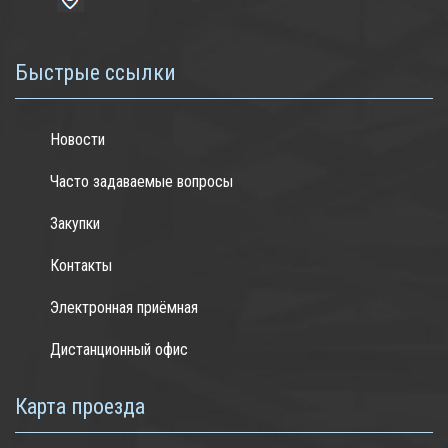
Быстрые ссылки
Новости
Часто задаваемые вопросы
Закупки
Контакты
Электронная приёмная
Дистанционный офис
Карта проезда