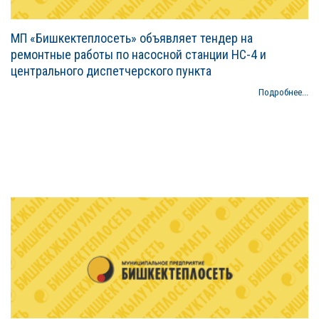
МП «Бишкектеплосеть» объявляет тендер на
ремонтные работы по насосной станции НС-4 и
центрального диспетчерского пункта
Подробнее...