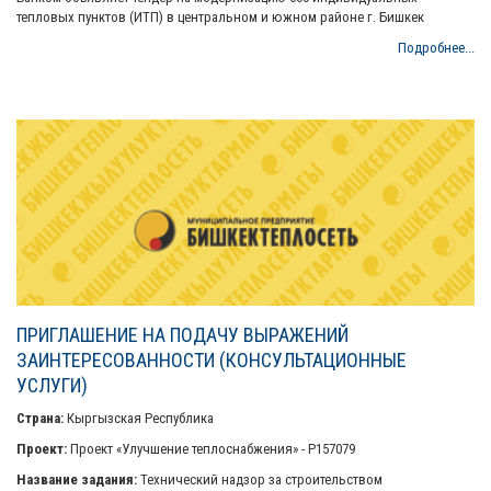
тепловых пунктов (ИТП) в центральном и южном районе г. Бишкек
Подробнее...
ПРИГЛАШЕНИЕ НА ПОДАЧУ ВЫРАЖЕНИЙ
ЗАИНТЕРЕСОВАННОСТИ (КОНСУЛЬТАЦИОННЫЕ
УСЛУГИ)
Страна:
Кыргызская Республика
Проект:
Проект «Улучшение теплоснабжения» - P157079
Название задания:
Технический надзор за строительством