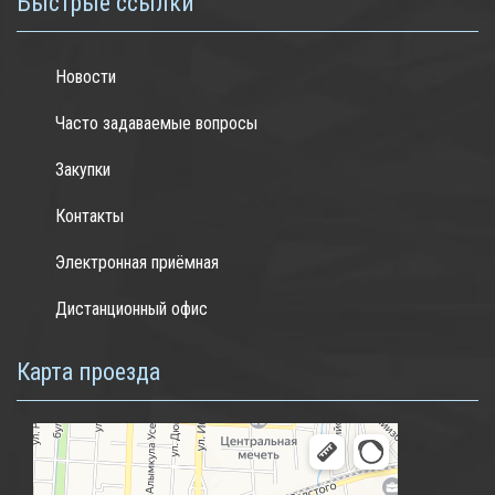
Быстрые ссылки
Новости
Часто задаваемые вопросы
Закупки
Контакты
Электронная приёмная
Дистанционный офис
Карта проезда