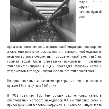
годов в г.
Фрунзе
начался бурный
рост
промышленного сектора, строительной индустрии, возведение
жилых многоэтажных домов, все это вызвало необходимость
решения вопроса обеспечения города тепловой энергией (пар,
горячая вода). Были определены приоритеты – развитие
теплоэлектроцентрали (ТЭЦ) и прокладка тепловых сетей с
устройством в городе централизованного теплоснабжения.
История создания и развития предприятия тесно связано с
пуском ТЭЦ г. Фрунзе в 1961 году.
В 1962 году при ТЭЦ был создан цех тепловых сетей, в
обслуживании которого находилось 0,4 км тепловых сетей с
присоединенной тепловой нагрузкой 3,3 Гкал/час. Отпуск тепла