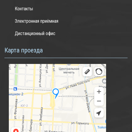
Контакты
Электронная приёмная
Дистанционный офис
Карта проезда