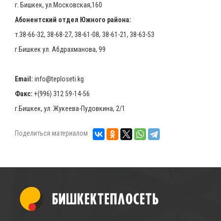
г. Бишкек, ул.Московская,160
Абонентский отдел Южного района:
т.38-66-32, 38-68-27, 38-61-08, 38-61-21, 38-63-53
г.Бишкек ул. Абдрахманова, 99
Email:
info@teploseti.kg
Факс:
+(996) 312 59-14-56
г.Бишкек, ул. Жукеева-Пудовкина, 2/1
Поделиться материалом