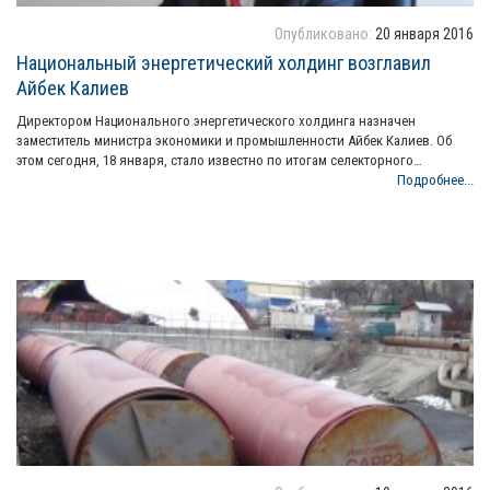
Опубликовано:
20 января 2016
Национальный энергетический холдинг возглавил
Айбек Калиев
Директором Национального энергетического холдинга назначен
заместитель министра экономики и промышленности Айбек Калиев. Об
этом сегодня, 18 января, стало известно по итогам селекторного…
Подробнее...