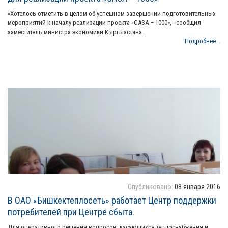
«Хотелось отметить в целом об успешном завершении подготовительных
мероприятий к началу реализации проекта «CASA – 1000», - сообщил
заместитель министра экономики Кыргызстана…
Подробнее...
Опубликовано:
08 января 2016
В ОАО «Бишкектеплосеть» работает Центр поддержки
потребителей при Центре сбыта.
Для оперативного решения вопросов, касающихся теплоснабжения и