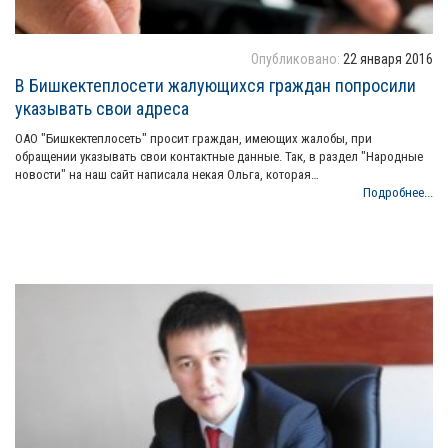
Опубликовано:
22 января 2016
В Бишкектеплосети жалующихся граждан попросили
указывать свои адреса
ОАО "Бишкектеплосеть" просит граждан, имеющих жалобы, при
обращении указывать свои контактные данные. Так, в раздел "Народные
новости" на наш сайт написала некая Ольга, которая…
Подробнее...