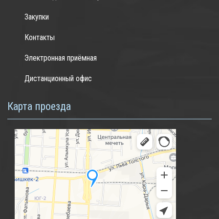
Закупки
Контакты
Электронная приёмная
Дистанционный офис
Карта проезда