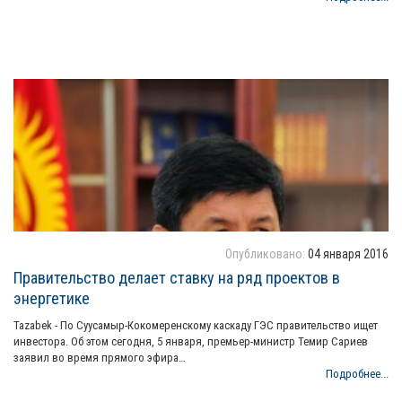
Опубликовано:
04 января 2016
Правительство делает ставку на ряд проектов в
энергетике
Tazabek - По Суусамыр-Кокомеренскому каскаду ГЭС правительство ищет
инвестора. Об этом сегодня, 5 января, премьер-министр Темир Сариев
заявил во время прямого эфира…
Подробнее...