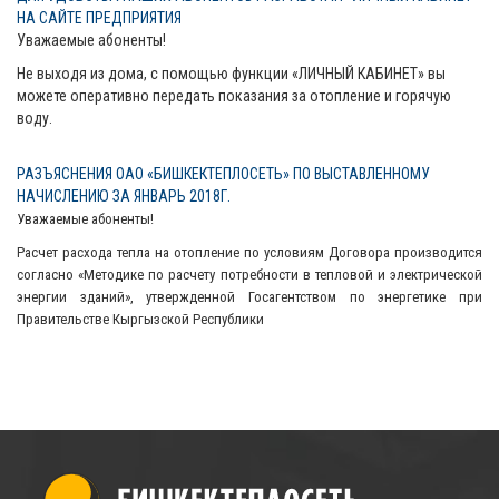
НА САЙТЕ ПРЕДПРИЯТИЯ
Уважаемые абоненты!
Не выходя из дома, с помощью функции «ЛИЧНЫЙ КАБИНЕТ» вы
можете оперативно передать показания за отопление и горячую
воду.
РАЗЪЯСНЕНИЯ ОАО «БИШКЕКТЕПЛОСЕТЬ» ПО ВЫСТАВЛЕННОМУ
НАЧИСЛЕНИЮ ЗА ЯНВАРЬ 2018Г.
Уважаемые абоненты!
Расчет расхода тепла на отопление по условиям Договора производится
согласно «Методике по расчету потребности в тепловой и электрической
энергии зданий», утвержденной Госагентством по энергетике при
Правительстве Кыргызской Республики