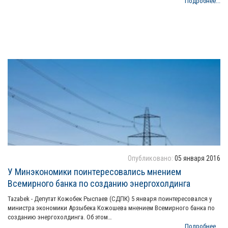
Подробнее...
Опубликовано:
05 января 2016
У Минэкономики поинтересовались мнением
Всемирного банка по созданию энергохолдинга
Tazabek - Депутат Кожобек Рыспаев (СДПК) 5 января поинтересовался у
министра экономики Арзыбека Кожошева мнением Всемирного банка по
созданию энергохолдинга. Об этом…
Подробнее...