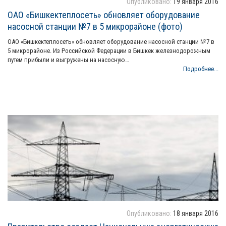
Опубликовано:
19 января 2016
ОАО «Бишкектеплосеть» обновляет оборудование
насосной станции №7 в 5 микрорайоне (фото)
ОАО «Бишкектеплосеть» обновляет оборудование насосной станции №7 в
5 микрорайоне. Из Российской Федерации в Бишкек железнодорожным
путем прибыли и выгружены на насосную…
Подробнее...
Опубликовано:
18 января 2016