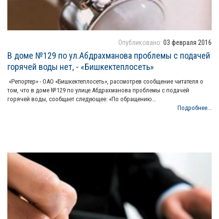
Опубликовано:
03 февраля 2016
В доме №129 по ул.Абдрахманова проблемы с подачей
горячей воды нет, - «Бишкектеплосеть»
«Репортер» - ОАО «Бишкектеплосеть», рассмотрев сообщение читателя о
том, что в доме №129 по улице Абдрахманова проблемы с подачей
горячей воды, сообщает следующее: «По обращению…
Подробнее...