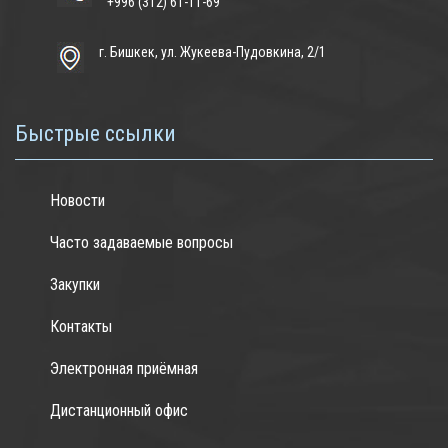
+996 (312) 61-11-69
г. Бишкек, ул. Жукеева-Пудовкина, 2/1
Быстрые ссылки
Новости
Часто задаваемые вопросы
Закупки
Контакты
Электронная приёмная
Дистанционный офис