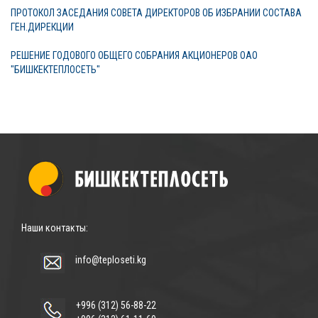
ПРОТОКОЛ ЗАСЕДАНИЯ СОВЕТА ДИРЕКТОРОВ ОБ ИЗБРАНИИ СОСТАВА
ГЕН.ДИРЕКЦИИ
РЕШЕНИЕ ГОДОВОГО ОБЩЕГО СОБРАНИЯ АКЦИОНЕРОВ ОАО
"БИШКЕКТЕПЛОСЕТЬ"
Наши контакты:
info@teploseti.kg
+996 (312) 56-88-22