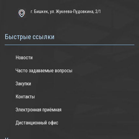
г. Бишкек, ул. Жукеева-Пудовкина, 2/1
Быстрые ссылки
Новости
Часто задаваемые вопросы
Закупки
Контакты
Электронная приёмная
Дистанционный офис