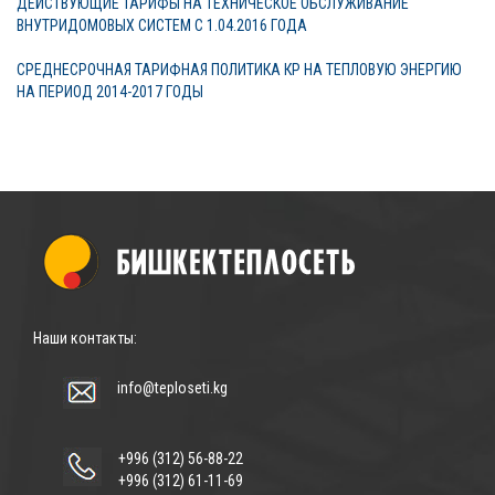
ДЕЙСТВУЮЩИЕ ТАРИФЫ НА ТЕХНИЧЕСКОЕ ОБСЛУЖИВАНИЕ
ВНУТРИДОМОВЫХ СИСТЕМ С 1.04.2016 ГОДА
СРЕДНЕСРОЧНАЯ ТАРИФНАЯ ПОЛИТИКА КР НА ТЕПЛОВУЮ ЭНЕРГИЮ
НА ПЕРИОД 2014-2017 ГОДЫ
Наши контакты:
info@teploseti.kg
+996 (312) 56-88-22
+996 (312) 61-11-69