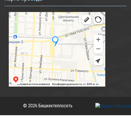
© 2026 Бишкектеплосеть