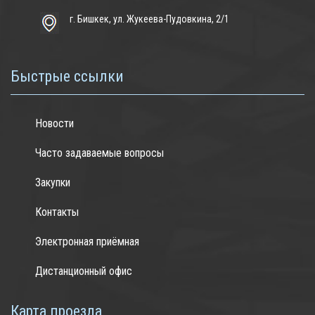
г. Бишкек, ул. Жукеева-Пудовкина, 2/1
Быстрые ссылки
Новости
Часто задаваемые вопросы
Закупки
Контакты
Электронная приёмная
Дистанционный офис
Карта проезда