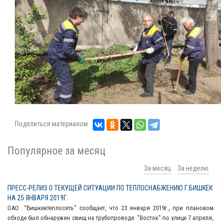
Поделиться материалом
Популярное за месяц
За месяц
За неделю
ПРЕСС-РЕЛИЗ О ТЕКУЩЕЙ СИТУАЦИИ ПО ТЕПЛОСНАБЖЕНИЮ Г.БИШКЕК
НА 25 ЯНВАРЯ 2019Г.
ОАО "Бишкектеплосеть" сообщает, что 23 января 2019г., при плановом
обходе был обнаружен свищ на трубопроводе "Восток" по улице 7 апреля,