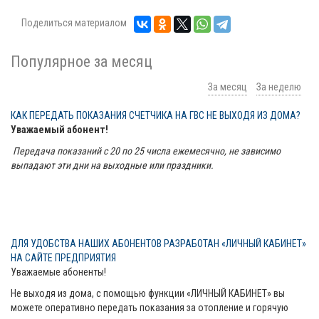
Поделиться материалом
Популярное за месяц
За месяц
За неделю
КАК ПЕРЕДАТЬ ПОКАЗАНИЯ СЧЕТЧИКА НА ГВС НЕ ВЫХОДЯ ИЗ ДОМА?
Уважаемый абонент!
Передача показаний с 20 по 25 числа ежемесячно, не зависимо
выпадают эти дни на выходные или праздники.
ДЛЯ УДОБСТВА НАШИХ АБОНЕНТОВ РАЗРАБОТАН «ЛИЧНЫЙ КАБИНЕТ»
НА САЙТЕ ПРЕДПРИЯТИЯ
Уважаемые абоненты!
Не выходя из дома, с помощью функции «ЛИЧНЫЙ КАБИНЕТ» вы
можете оперативно передать показания за отопление и горячую