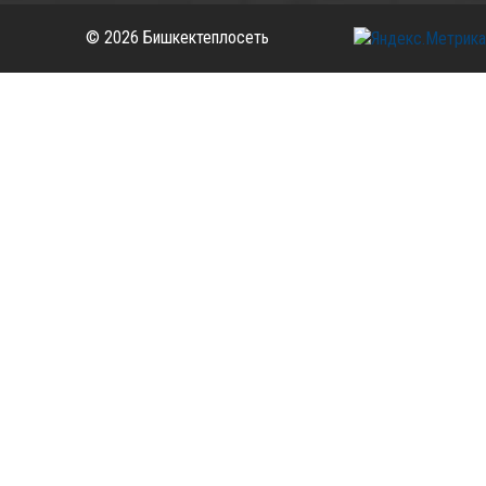
© 2026 Бишкектеплосеть