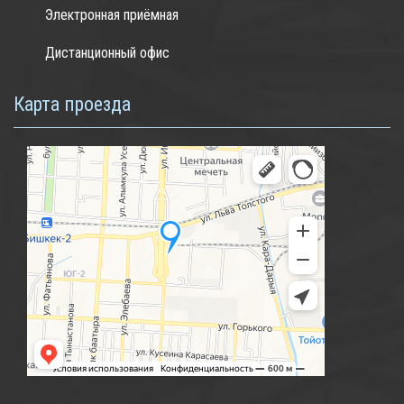
Электронная приёмная
Дистанционный офис
Карта проезда