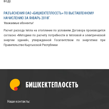
воду.
РАЗЪЯСНЕНИЯ ОАО «БИШКЕКТЕПЛОСЕТЬ» ПО ВЫСТАВЛЕННОМУ
НАЧИСЛЕНИЮ ЗА ЯНВАРЬ 2018Г.
Уважаемые абоненты!
Расчет расхода тепла на отопление по условиям Договора производится
согласно «Методике по расчету потребности в тепловой и электрической
энергии зданий», утвержденной Госагентством по энергетике при
Правительстве Кыргызской Республики
Наши контакты: