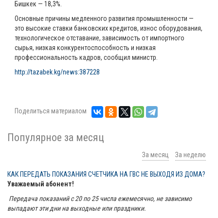
Бишкек — 18,3%.
Основные причины медленного развития промышленности —
это высокие ставки банковских кредитов, износ оборудования,
технологическое отставание, зависимость от импортного
сырья, низкая конкурентоспособность и низкая
профессиональность кадров, сообщил министр.
http://tazabek.kg/news:387228
Поделиться материалом
Популярное за месяц
За месяц
За неделю
КАК ПЕРЕДАТЬ ПОКАЗАНИЯ СЧЕТЧИКА НА ГВС НЕ ВЫХОДЯ ИЗ ДОМА?
Уважаемый абонент!
Передача показаний с 20 по 25 числа ежемесячно, не зависимо
выпадают эти дни на выходные или праздники.