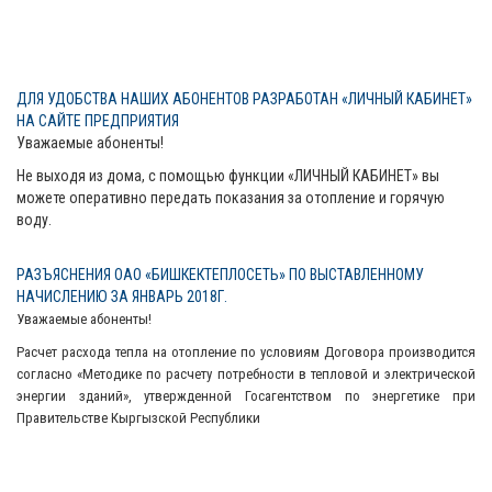
ДЛЯ УДОБСТВА НАШИХ АБОНЕНТОВ РАЗРАБОТАН «ЛИЧНЫЙ КАБИНЕТ»
НА САЙТЕ ПРЕДПРИЯТИЯ
Уважаемые абоненты!
Не выходя из дома, с помощью функции «ЛИЧНЫЙ КАБИНЕТ» вы
можете оперативно передать показания за отопление и горячую
воду.
РАЗЪЯСНЕНИЯ ОАО «БИШКЕКТЕПЛОСЕТЬ» ПО ВЫСТАВЛЕННОМУ
НАЧИСЛЕНИЮ ЗА ЯНВАРЬ 2018Г.
Уважаемые абоненты!
Расчет расхода тепла на отопление по условиям Договора производится
согласно «Методике по расчету потребности в тепловой и электрической
энергии зданий», утвержденной Госагентством по энергетике при
Правительстве Кыргызской Республики