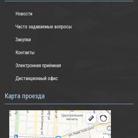
Новости
Часто задаваемые вопросы
Закупки
Контакты
Электронная приёмная
Дистанционный офис
Карта проезда