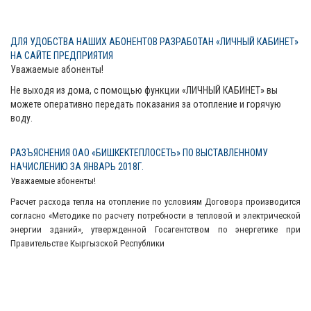
ДЛЯ УДОБСТВА НАШИХ АБОНЕНТОВ РАЗРАБОТАН «ЛИЧНЫЙ КАБИНЕТ»
НА САЙТЕ ПРЕДПРИЯТИЯ
Уважаемые абоненты!
Не выходя из дома, с помощью функции «ЛИЧНЫЙ КАБИНЕТ» вы
можете оперативно передать показания за отопление и горячую
воду.
РАЗЪЯСНЕНИЯ ОАО «БИШКЕКТЕПЛОСЕТЬ» ПО ВЫСТАВЛЕННОМУ
НАЧИСЛЕНИЮ ЗА ЯНВАРЬ 2018Г.
Уважаемые абоненты!
Расчет расхода тепла на отопление по условиям Договора производится
согласно «Методике по расчету потребности в тепловой и электрической
энергии зданий», утвержденной Госагентством по энергетике при
Правительстве Кыргызской Республики