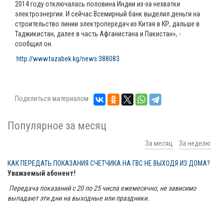
2014 году отключалась половина Индии из-за нехватки
электроэнергии. И сейчас Всемирный банк выделил деньги на
строительство линии электропередач из Китая в КР, дальше в
Таджикистан, далее в часть Афганистана и Пакистан», -
сообщил он.
http://www.tazabek.kg/news:388083
Поделиться материалом
Популярное за месяц
За месяц
За неделю
КАК ПЕРЕДАТЬ ПОКАЗАНИЯ СЧЕТЧИКА НА ГВС НЕ ВЫХОДЯ ИЗ ДОМА?
Уважаемый абонент!
Передача показаний с 20 по 25 числа ежемесячно, не зависимо
выпадают эти дни на выходные или праздники.