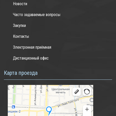
Новости
Часто задаваемые вопросы
Закупки
Контакты
Электронная приёмная
Дистанционный офис
Карта проезда