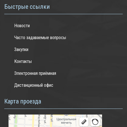
Быстрые ссылки
Новости
Часто задаваемые вопросы
Закупки
Контакты
Электронная приёмная
Дистанционный офис
Карта проезда