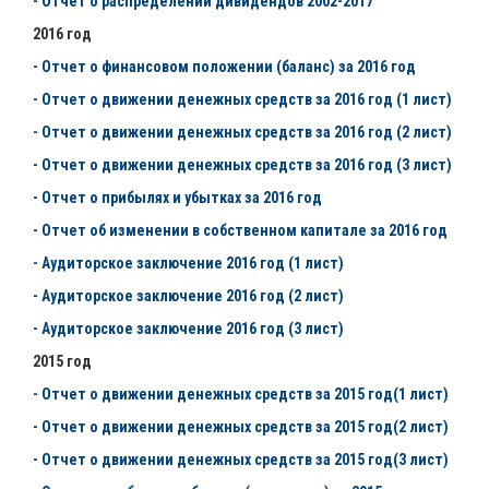
- Отчет о распределении дивидендов 2002-2017
2016 год
- Отчет о финансовом положении (баланс) за 2016 год
- Отчет о движении денежных средств за 2016 год (1 лист)
- Отчет о движении денежных средств за 2016 год (2 лист)
- Отчет о движении денежных средств за 2016 год (3 лист)
- Отчет о прибылях и убытках за 2016 год
- Отчет об изменении в собственном капитале за 2016 год
- Аудиторское заключение 2016 год (1 лист)
- Аудиторское заключение 2016 год (2 лист)
- Аудиторское заключение 2016 год (3 лист)
2015 год
- Отчет о движении денежных средств за 2015 год(1 лист)
- Отчет о движении денежных средств за 2015 год(2 лист)
- Отчет о движении денежных средств за 2015 год(3 лист)