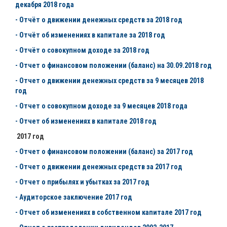
декабря 2018 года
- Отчёт о движении денежных средств за 2018 год
- Отчёт об изменениях в капитале за 2018 год
- Отчёт о совокупном доходе за 2018 год
- Отчет о финансовом положении (баланс) на 30.09.2018 год
- Отчет о движении денежных средств за 9 месяцев 2018
год
- Отчет о совокупном доходе за 9 месяцев 2018 года
- Отчет об изменениях в капитале 2018 год
2017 год
- Отчет о финансовом положении (баланс) за 2017 год
- Отчет о движении денежных средств за 2017 год
- Отчет о прибылях и убытках за 2017 год
- Аудиторское заключение 2017 год
- Отчет об изменениях в собственном капитале 2017 год