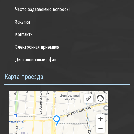
Часто задаваемые вопросы
Закупки
Контакты
Электронная приёмная
Дистанционный офис
Карта проезда