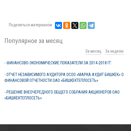
Поделиться материалом
Популярное за месяц
За месяц
За неделю
- ФИНАНСОВО-ЭКОНОМИЧЕСКИЕ ПОКАЗАТЕЛИ ЗА 2014-2018 ГГ.
- ОТЧЕТ НЕЗАВИСИМОГО АУДИТОРА ОСОО «МАРКА АУДИТ БИШКЕК» О
ФИНАНСОВОЙ ОТЧЕТНОСТИ ОАО «БИШКЕКТЕПЛОСЕТЬ»
- РЕШЕНИЕ ВНЕОЧЕРЕДНОГО ОБЩЕГО СОБРАНИЯ АКЦИОНЕРОВ ОАО
«БИШКЕКТЕПЛОСЕТЬ»