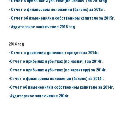
- Отчет о прибылях и убытках (по назнач.) за 2015год
- Отчет о финансовом положении (баланс) за 2015г.
- Отчет об изменениях в собственном капитале за 2015г.
- Аудиторское заключение 2015 год
2014 год
- Отчет о движении денежных средств за 2014г.
-Отчет о прибылях и убытках (по назнач.) за 2014г.
-Отчет о прибылях и убытках (по характеру) за 2014г.
-
Отчет о финансовом положении (баланс) за 2014г.
-Отчет об изменениях в собственном капитале за 2014г.
-
Аудиторское заключение 2014г
.