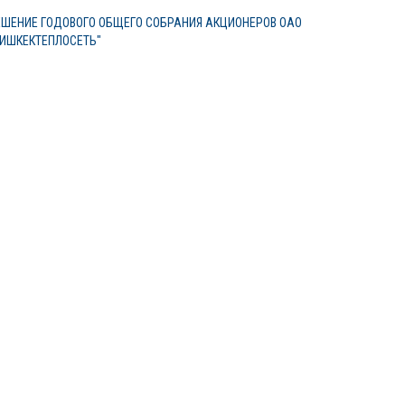
ЕШЕНИЕ ГОДОВОГО ОБЩЕГО СОБРАНИЯ АКЦИОНЕРОВ ОАО
БИШКЕКТЕПЛОСЕТЬ"