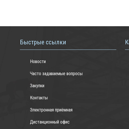
Быстрые ссылки
К
Новости
Часто задаваемые вопросы
Закупки
Контакты
Электронная приёмная
Дистанционный офис