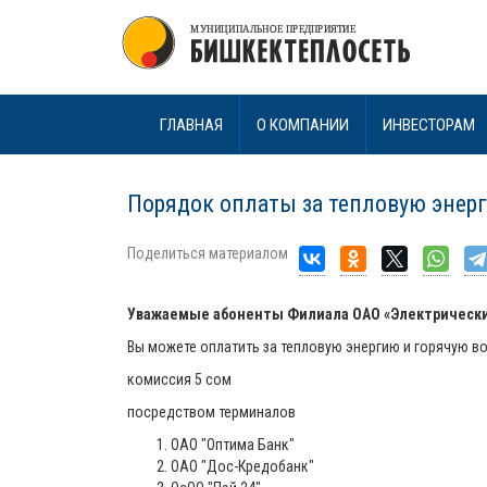
ГЛАВНАЯ
О КОМПАНИИ
ИНВЕСТОРАМ
Порядок оплаты за тепловую энерг
Поделиться материалом
Уважаемые абоненты Филиала ОАО «Электрически
Вы можете оплатить за тепловую энергию и горячую в
комиссия 5 сом
посредством терминалов
ОАО "Оптима Банк"
ОАО "Дос-Кредобанк"