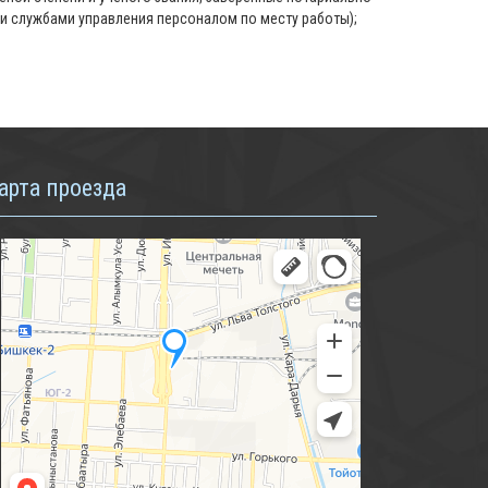
и службами управления персоналом по месту работы);
арта проезда