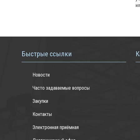
ил
Быстрые ссылки
К
Новости
Часто задаваемые вопросы
Закупки
Контакты
Электронная приёмная