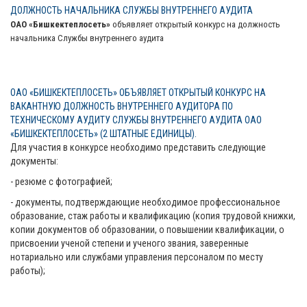
ДОЛЖНОСТЬ НАЧАЛЬНИКА СЛУЖБЫ ВНУТРЕННЕГО АУДИТА
ОАО «Бишкектеплосеть»
объявляет открытый конкурс на должность
начальника Службы внутреннего аудита
ОАО «БИШКЕКТЕПЛОСЕТЬ» ОБЪЯВЛЯЕТ ОТКРЫТЫЙ КОНКУРС НА
ВАКАНТНУЮ ДОЛЖНОСТЬ ВНУТРЕННЕГО АУДИТОРА ПО
ТЕХНИЧЕСКОМУ АУДИТУ СЛУЖБЫ ВНУТРЕННЕГО АУДИТА ОАО
«БИШКЕКТЕПЛОСЕТЬ» (2 ШТАТНЫЕ ЕДИНИЦЫ).
Для участия в конкурсе необходимо представить следующие
документы:
- резюме с фотографией;
- документы, подтверждающие необходимое профессиональное
образование, стаж работы и квалификацию (копия трудовой книжки,
копии документов об образовании, о повышении квалификации, о
присвоении ученой степени и ученого звания, заверенные
нотариально или службами управления персоналом по месту
работы);