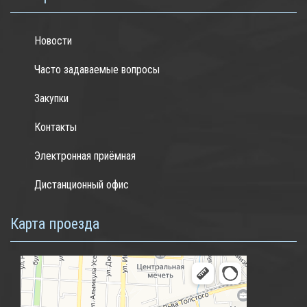
Новости
Часто задаваемые вопросы
Закупки
Контакты
Электронная приёмная
Дистанционный офис
Карта проезда