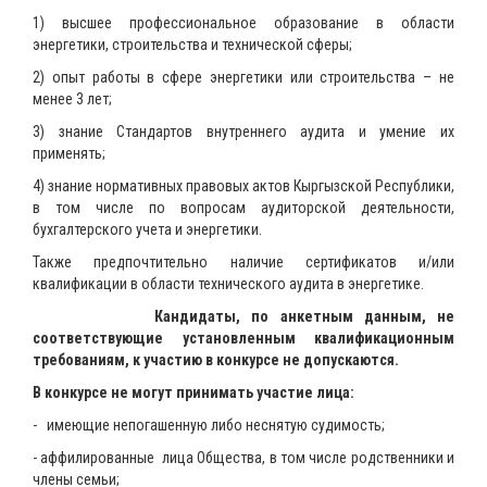
1) высшее профессиональное образование в области
энергетики, строительства и технической сферы;
2) опыт работы в сфере энергетики или строительства – не
менее 3 лет;
3) знание Стандартов внутреннего аудита и умение их
применять;
4) знание нормативных правовых актов Кыргызской Республики,
в том числе по вопросам аудиторской деятельности,
бухгалтерского учета и энергетики.
Также предпочтительно наличие сертификатов и/или
квалификации в области технического аудита в энергетике.
Кандидаты, по анкетным данным, не
соответствующие установленным квалификационным
требованиям, к участию в конкурсе не допускаются.
В конкурсе не могут принимать участие лица:
- имеющие непогашенную либо неснятую судимость;
- аффилированные лица Общества, в том числе родственники и
члены семьи;